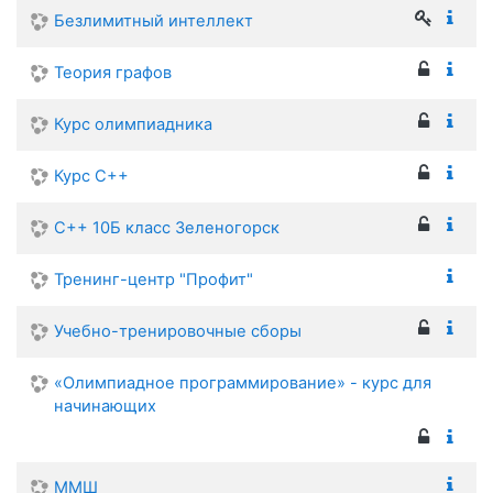
Безлимитный интеллект
Теория графов
Курс олимпиадника
Курс С++
С++ 10Б класс Зеленогорск
Тренинг-центр "Профит"
Учебно-тренировочные сборы
«Олимпиадное программирование» - курс для
начинающих
ММШ