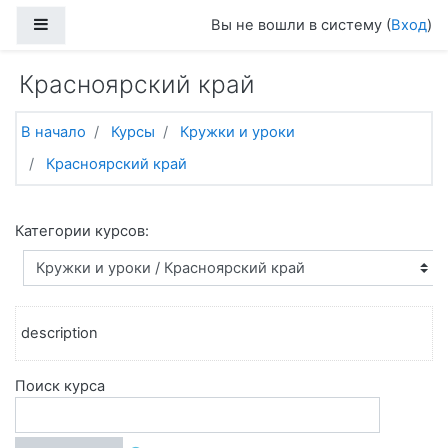
Перейти к основному содержанию
Боковая панель
Вы не вошли в систему (
Вход
)
Красноярский край
В начало
Курсы
Кружки и уроки
Красноярский край
Категории курсов:
description
Поиск курса