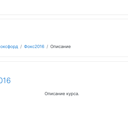
оксфорд
Фокс2016
Описание
016
Описание курса.