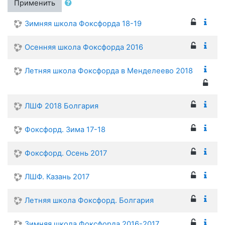
Применить
Зимняя школа Фоксфорда 18-19
Осенняя школа Фоксфорда 2016
Летняя школа Фоксфорда в Менделеево 2018
ЛШФ 2018 Болгария
Фоксфорд. Зима 17-18
Фоксфорд. Осень 2017
ЛШФ. Казань 2017
Летняя школа Фоксфорд. Болгария
Зимняя школа Фоксфорда 2016-2017