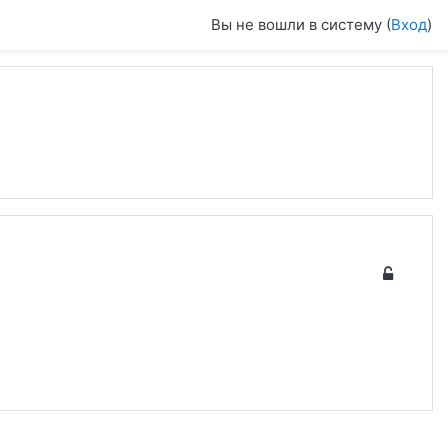
Вы не вошли в систему (
Вход
)