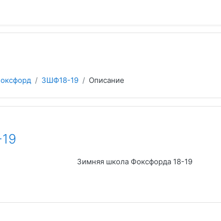
оксфорд
ЗШФ18-19
Описание
-19
Зимняя школа Фоксфорда 18-19