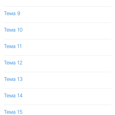
Тема 9
Тема 10
Тема 11
Тема 12
Тема 13
Тема 14
Тема 15