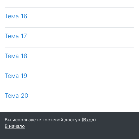
Тема 16
Тема 17
Тема 18
Тема 19
Тема 20
Вы используете гостевой доступ (
Вход
)
В начало