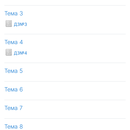
Тема 3
Условия задач
ДЗ№3
Тема 4
Условия задач
ДЗ№4
Тема 5
Тема 6
Тема 7
Тема 8