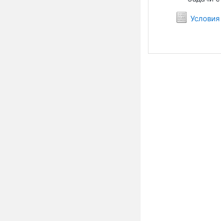
Условия