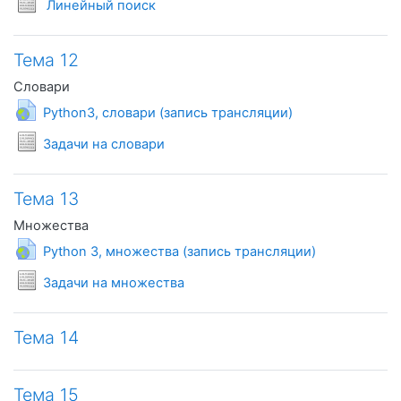
Условия задач
Линейный поиск
Тема 12
Словари
Гиперссылка
Python3, словари (запись трансляции)
Условия задач
Задачи на словари
Тема 13
Множества
Гиперссылка
Python 3, множества (запись трансляции)
Условия задач
Задачи на множества
Тема 14
Тема 15