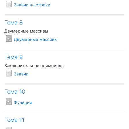
Условия задач
Задачи на строки
Тема 8
Двумерные массивы
Условия задач
Двумерные массивы
Тема 9
Заключительная олимпиада
Условия задач
Задачи
Тема 10
Условия задач
Функции
Тема 11