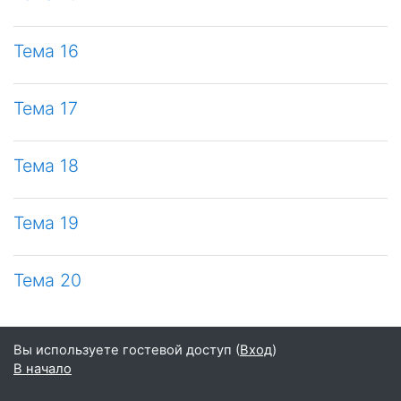
Тема 16
Тема 17
Тема 18
Тема 19
Тема 20
Вы используете гостевой доступ (
Вход
)
В начало