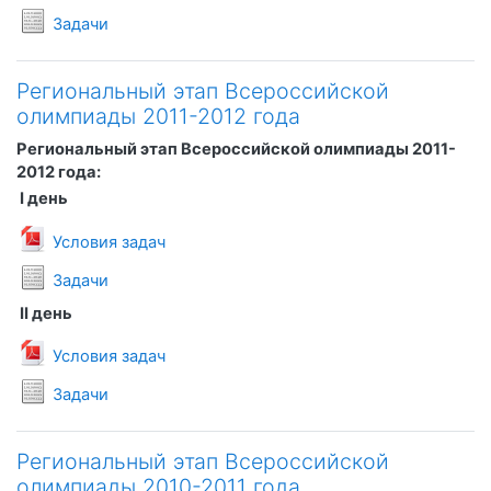
Условия задач
Задачи
Региональный этап Всероссийской
олимпиады 2011-2012 года
Региональный этап Всероссийской олимпиады 2011-
2012 года:
I день
Файл
Условия задач
Условия задач
Задачи
II день
Файл
Условия задач
Условия задач
Задачи
Региональный этап Всероссийской
олимпиады 2010-2011 года