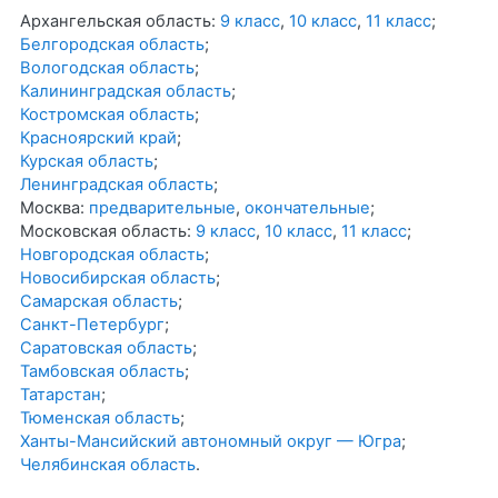
Архангельская область:
9 класс
,
10 класс
,
11 класс
;
Белгородская область
;
Вологодская область
;
Калининградская область
;
Костромская область
;
Красноярский край
;
Курская область
;
Ленинградская область
;
Москва:
предварительные
,
окончательные
;
Московская область:
9 класс
,
10 класс
,
11 класс
;
Новгородская область
;
Новосибирская область
;
Самарская область
;
Санкт-Петербург
;
Саратовская область
;
Тамбовская область
;
Татарстан
;
Тюменская область
;
Ханты-Мансийский автономный округ — Югра
;
Челябинская область
.