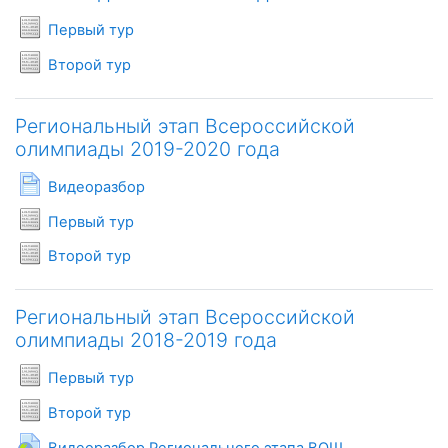
Условия задач
Первый тур
Условия задач
Второй тур
Региональный этап Всероссийской
олимпиады 2019-2020 года
Страница
Видеоразбор
Условия задач
Первый тур
Условия задач
Второй тур
Региональный этап Всероссийской
олимпиады 2018-2019 года
Условия задач
Первый тур
Условия задач
Второй тур
Гиперссылка
Видеоразбор Регионального этапа ВОШ