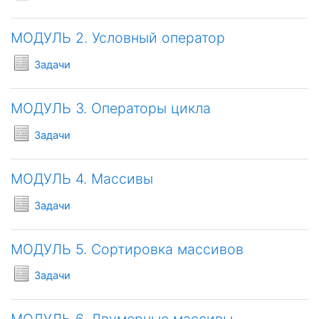
МОДУЛЬ 2. Условный оператор
Условия задач
Задачи
МОДУЛЬ 3. Операторы цикла
Условия задач
Задачи
МОДУЛЬ 4. Массивы
Условия задач
Задачи
МОДУЛЬ 5. Сортировка массивов
Условия задач
Задачи