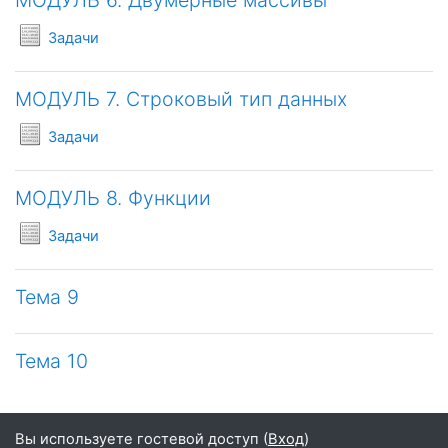
МОДУЛЬ 6. Двумерные массивы
Условия задач
Задачи
МОДУЛЬ 7. Строковый тип данных
Условия задач
Задачи
МОДУЛЬ 8. Функции
Условия задач
Задачи
Тема 9
Тема 10
Вы используете гостевой доступ (
Вход
)