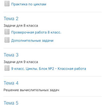
Условия задач
Практика по циклам
Тема 2
Задачи для 8 класса
Условия задач
Проверочная работа 8 класс.
Условия задач
Дополнительные задачи
Тема 3
Задачи для 9 класса
Условия задач
9 класс. Циклы. Блок №2 - Классная работа
Тема 4
Решение вычислительных задач
Тема 5