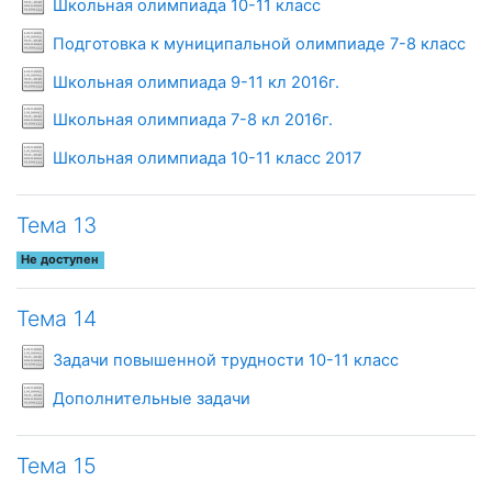
Школьная олимпиада 10-11 класс
Условия
Подготовка к муниципальной олимпиаде 7-8 класс
Условия задач
Школьная олимпиада 9-11 кл 2016г.
Условия задач
Школьная олимпиада 7-8 кл 2016г.
Условия задач
Школьная олимпиада 10-11 класс 2017
Тема 13
Не доступен
Тема 14
Условия задач
Задачи повышенной трудности 10-11 класс
Условия задач
Дополнительные задачи
Тема 15