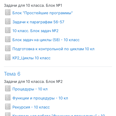
Задачи для 10 класса. Блок №1
Условия задач
Блок "Простейшие программы"
Условия задач
Задачи к параграфам 56-57
Условия задач
10 класс. Блок задач №2
Условия задач
Блок задач на циклы (58) - 10 класс
Условия задач
Подготовка к контрольной по циклам 10 кл
Условия задач
КР2_Циклы 10 класс
Тема 6
Задачи для 10 класса. Блок №2
Условия задач
Процедуры - 10 кл
Условия задач
Функции и процедуры - 10 кл
Условия задач
Рекурсия - 10 класс