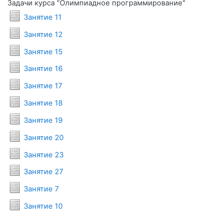
Задачи курса "Олимпиадное программирование"
Условия задач
Занятие 11
Условия задач
Занятие 12
Условия задач
Занятие 15
Условия задач
Занятие 16
Условия задач
Занятие 17
Условия задач
Занятие 18
Условия задач
Занятие 19
Условия задач
Занятие 20
Условия задач
Занятие 23
Условия задач
Занятие 27
Условия задач
Занятие 7
Условия задач
Занятие 10