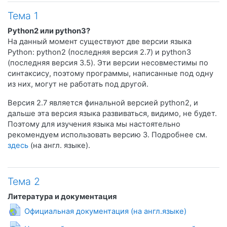
Тема 1
Python2 или python3?
На данный момент существуют две версии языка
Python: python2 (последняя версия 2.7) и python3
(последняя версия 3.5). Эти версии несовместимы по
синтаксису, поэтому программы, написанные под одну
из них, могут не работать под другой.
Версия 2.7 является финальной версией python2, и
дальше эта версия языка развиваться, видимо, не будет.
Поэтому для изучения языка мы настоятельно
рекомендуем использовать версию 3. Подробнее см.
здесь
(на англ. языке).
Тема 2
Литература и документация
Гиперссылка
Официальная документация (на англ.языке)
Гиперс