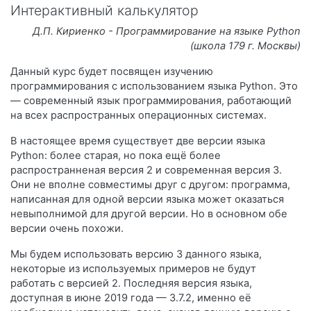
Интерактивный калькулятор
Д.П. Кириенко - Программирование на языке Python
(школа 179 г. Москвы)
Данный курс будет посвящен изучению
программирования с использованием языка Python. Это
— современный язык программирования, работающий
на всех распространных операционных системах.
В настоящее время существует две версии языка
Python: более старая, но пока ещё более
распространненая версия 2 и современная версия 3.
Они не вполне совместимы друг с другом: программа,
написанная для одной версии языка может оказаться
невыполнимой для другой версии. Но в основном обе
версии очень похожи.
Мы будем использовать версию 3 данного языка,
некоторые из используемых примеров не будут
работать с версией 2. Последняя версия языка,
доступная в июне 2019 года — 3.7.2, именно её