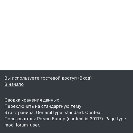
Вы используете гостевой доступ (
Вход
)
В начало
Сводка хранения данных
Переключить на стандартную тему
Эта страница: General type: standard. Context
Пользователь: Роман Еннер (context id 30117). Page type
mod-forum-user.