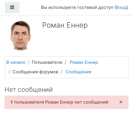
Перейти к основному содержанию
Боковая панель
Вы используете гостевой доступ (
Вход
)
Роман Еннер
В начало
Пользователи
Роман Еннер
Сообщения форумов
Сообщения
Нет сообщений
×
У пользователя Роман Еннер нет сообщений