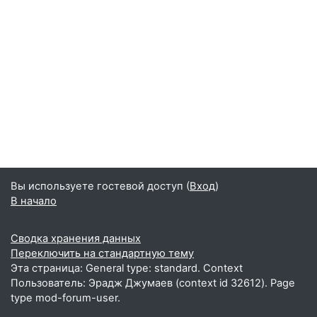
Вы используете гостевой доступ (
Вход
)
В начало
Сводка хранения данных
Переключить на стандартную тему
Эта страница: General type: standard. Context
Пользователь: Эрадж Джумаев (context id 32612). Page
type mod-forum-user.