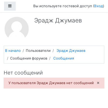
Перейти к основному содержанию
Боковая панель
Вы используете гостевой доступ (
Вход
)
Эрадж Джумаев
В начало
Пользователи
Эрадж Джумаев
Сообщения форумов
Сообщения
Нет сообщений
×
У пользователя Эрадж Джумаев нет сообщений