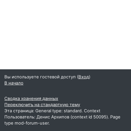
Вы используете гостевой доступ (
Вход
)
В начало
Сводка хранения данных
Переключить на стандартную тему
Эта страница: General type: standard. Context
Пользователь: Денис Архипов (context id 50095). Page
type mod-forum-user.