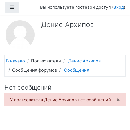
Перейти к основному содержанию
Боковая панель
Вы используете гостевой доступ (
Вход
)
Денис Архипов
В начало
Пользователи
Денис Архипов
Сообщения форумов
Сообщения
Нет сообщений
×
У пользователя Денис Архипов нет сообщений