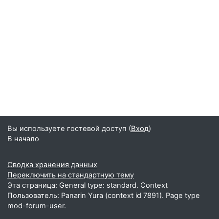
Вы используете гостевой доступ (
Вход
)
В начало
Сводка хранения данных
Переключить на стандартную тему
Эта страница: General type: standard. Context
Пользователь: Panarin Yura (context id 7891). Page type
mod-forum-user.