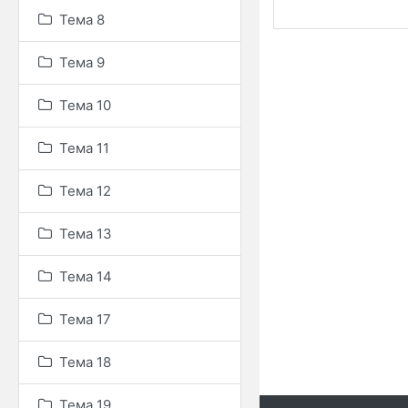
Тема 8
Тема 9
Тема 10
Тема 11
Тема 12
Тема 13
Тема 14
Тема 17
Тема 18
Тема 19