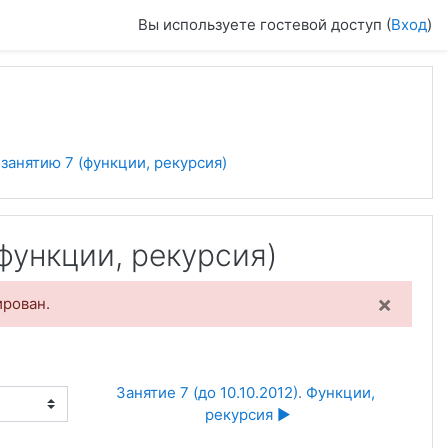
Вы используете гостевой доступ (
Вход
)
занятию 7 (функции, рекурсия)
функции, рекурсия)
×
ирован.
Занятие 7 (до 10.10.2012). Функции, 
рекурсия ▶︎