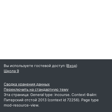
Вы используете гостевой доступ (
Вход
)
Школа 9
Сводка хранения данных
Переключить на стандартную тему
Эта страница: General type: incourse. Context Файл:
Питерский отстой 2013 (context id 72256). Page type
mod-resource-view.