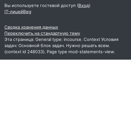
Вы используете гостевой доступ (
Вход
)
IT-лицейBeg
Сводка хранения данных
Переключить на стандартную тему
Эта страница: General type: incourse. Context Условия
задач: Основной блок задач. Нужно решать всем.
(context id 248033). Page type mod-statements-view.