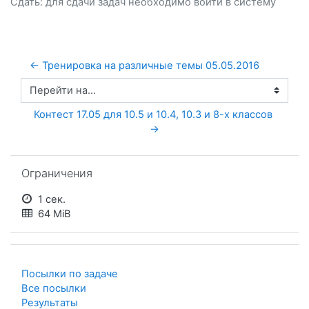
Сдать: для сдачи задач необходимо
войти
в систему
← Тренировка на различные темы 05.05.2016
Перейти на...
Контест 17.05 для 10.5 и 10.4, 10.3 и 8-х классов 
→
Пропустить Ограничения
Ограничения
1 сек.
64 MiB
Посылки по задаче
Все посылки
Результаты