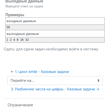
Выходные данные
Выведите ответ на задачу.
Примеры
входные данные
выходные данные
Сдать: для сдачи задач необходимо
войти
в систему
← 1. Цикл while - базовые задачи 
Перейти на...
3. Разбиение числа на цифры - базовые задачи →
Пропустить Ограничения
Ограничения