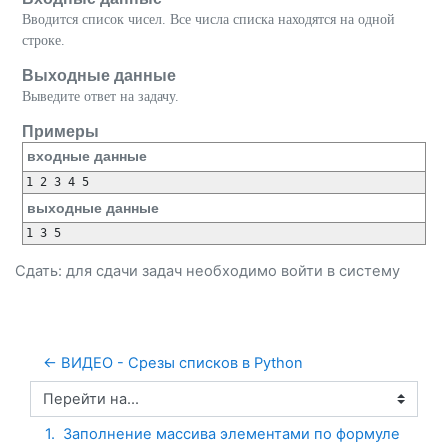
Вводится список чисел. Все числа списка находятся на одной
строке.
Выходные данные
Выведите ответ на задачу.
Примеры
входные данные
выходные данные
Сдать: для сдачи задач необходимо
войти
в систему
← ВИДЕО - Срезы списков в Python
Перейти на...
1.  Заполнение массива элементами по формуле 