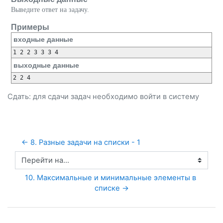
Выведите ответ на задачу.
Примеры
входные данные
выходные данные
Сдать: для сдачи задач необходимо
войти
в систему
← 8. Разные задачи на списки - 1
Перейти на...
10. Максимальные и минимальные элементы в 
списке →