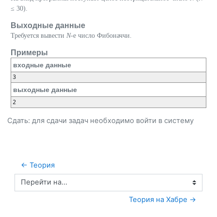
≤ 30).
Выходные данные
Требуется вывести
N
-е число Фибоначчи.
Примеры
входные данные
выходные данные
Сдать: для сдачи задач необходимо
войти
в систему
← Теория
Перейти на...
Теория на Хабре →