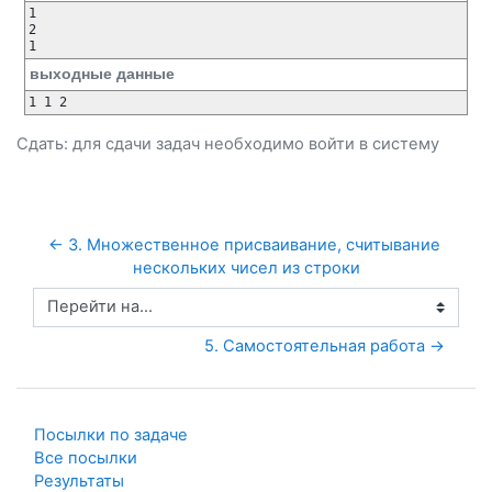
1

2

выходные данные
Сдать: для сдачи задач необходимо
войти
в систему
← 3. Множественное присваивание, считывание 
нескольких чисел из строки
Перейти на...
5. Самостоятельная работа →
Посылки по задаче
Все посылки
Результаты