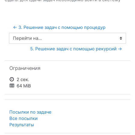
← 3. Решение задач с помощью процедур
Перейти на...
5. Решение задач с помощью рекурсий →
Пропустить Ограничения
Ограничения
2 сек.
64 MiB
Посылки по задаче
Все посылки
Результаты