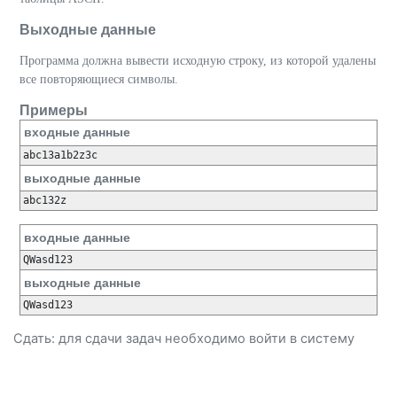
Выходные данные
Программа должна вывести исходную строку, из которой удалены
все повторяющиеся символы.
Примеры
входные данные
выходные данные
входные данные
выходные данные
Сдать: для сдачи задач необходимо
войти
в систему