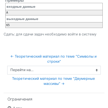
Примеры
входные данные
A
выходные данные
65
Сдать: для сдачи задач необходимо
войти
в систему
← Теоретический материал по теме "Символы и 
строки"
Перейти на...
Теоретический материал по теме "Двумерные 
массивы" →
Пропустить Ограничения
Ограничения