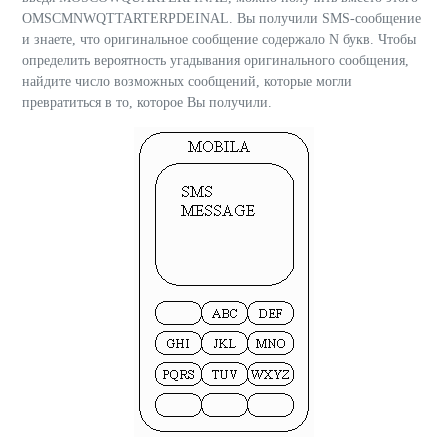
OMSCMNWQTTARTERPDEINAL. Вы получили SMS-сообщение
и знаете, что оригинальное сообщение содержало N букв. Чтобы
определить вероятность угадывания оригинального сообщения,
найдите число возможных сообщений, которые могли
превратиться в то, которое Вы получили.