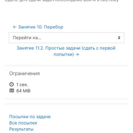
← Занятие 10. Перебор
Перейти на...
Занятие 11.2. Простые задачи (сдать с первой 
попытки) →
Пропустить Ограничения
Ограничения
1 сек.
64 MiB
Посылки по задаче
Все посылки
Результаты