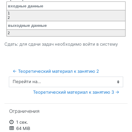
входные данные
1

2
выходные данные
2
Сдать: для сдачи задач необходимо
войти
в систему
← Теоретический материал к занятию 2
Перейти на...
Теоретический материал к занятию 3 →
Пропустить Ограничения
Ограничения
1 сек.
64 MiB