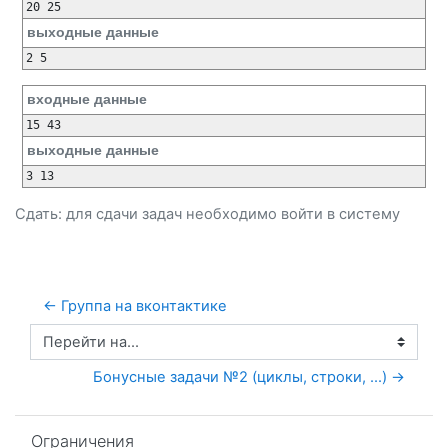
выходные данные
входные данные
выходные данные
Сдать: для сдачи задач необходимо
войти
в систему
← Группа на вконтактике
Перейти на...
Бонусные задачи №2 (циклы, строки, ...) →
Пропустить Ограничения
Ограничения