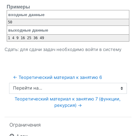
Примеры
входные данные
выходные данные
Сдать: для сдачи задач необходимо
войти
в систему
← Теоретический материал к занятию 6
Перейти на...
Теоретический материал к занятию 7 (функции, 
рекурсия) →
Пропустить Ограничения
Ограничения