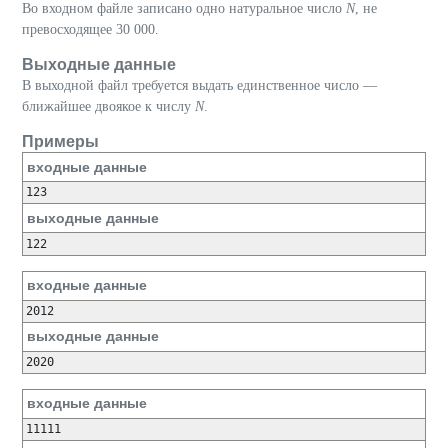
Во входном файле записано одно натуральное число
N
, не
превосходящее 30 000.
Выходные данные
В выходной файл требуется выдать единственное число —
ближайшее двоякое к числу
N
.
Примеры
входные данные
выходные данные
входные данные
выходные данные
входные данные