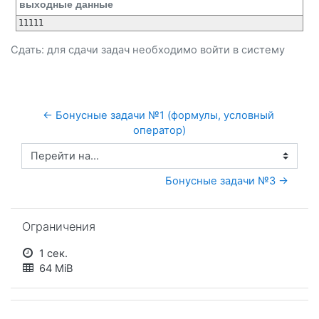
выходные данные
Сдать: для сдачи задач необходимо
войти
в систему
← Бонусные задачи №1 (формулы, условный 
оператор)
Перейти на...
Бонусные задачи №3 →
Пропустить Ограничения
Ограничения
1 сек.
64 MiB