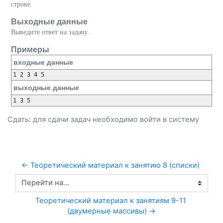
строке.
Выходные данные
Выведите ответ на задачу.
Примеры
входные данные
выходные данные
Сдать: для сдачи задач необходимо
войти
в систему
← Теоретический материал к занятию 8 (списки)
Перейти на...
Теоретический материал к занятиям 9-11 
(двумерные массивы) →