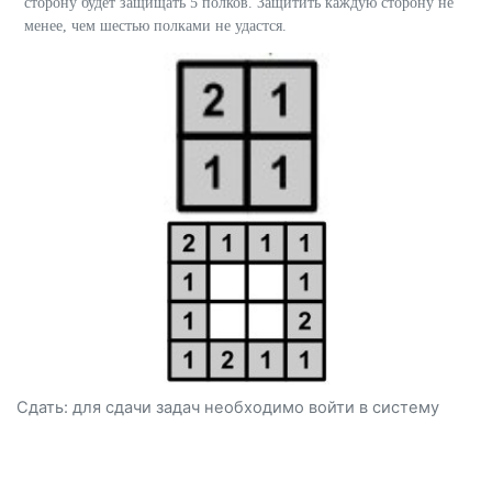
сторону будет защищать 5 полков. Защитить каждую сторону не
менее, чем шестью полками не удастся.
Сдать: для сдачи задач необходимо
войти
в систему