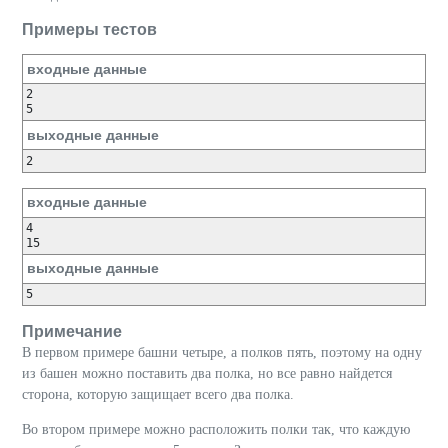
Примеры тестов
входные данные
2
5
выходные данные
2
входные данные
4
15
выходные данные
5
Примечание
В первом примере башни четыре, а полков пять, поэтому на одну
из башен можно поставить два полка, но все равно найдется
сторона, которую защищает всего два полка.
Во втором примере можно расположить полки так, что каждую