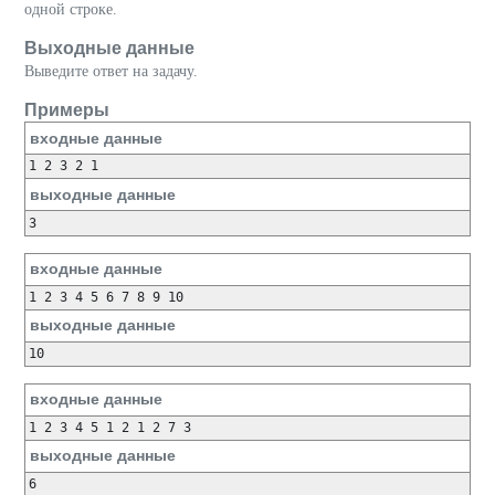
одной строке.
Выходные данные
Выведите ответ на задачу.
Примеры
входные данные
1 2 3 2 1
выходные данные
3
входные данные
1 2 3 4 5 6 7 8 9 10
выходные данные
10
входные данные
1 2 3 4 5 1 2 1 2 7 3
выходные данные
6