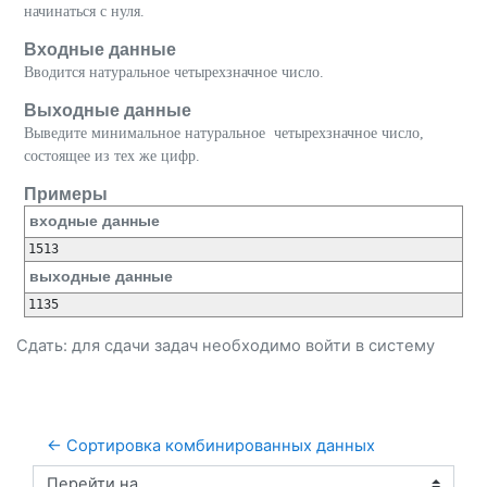
начинаться с нуля.
Входные данные
Вводится натуральное четырехзначное число.
Выходные данные
Выведите минимальное натуральное четырехзначное число,
состоящее из тех же цифр.
Примеры
входные данные
выходные данные
Сдать: для сдачи задач необходимо
войти
в систему
← Сортировка комбинированных данных 