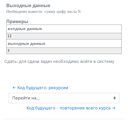
Выходные данные
Необходимо вывести сумму цифр числа N.
Примеры
входные данные
12
выходные данные
3
Сдать: для сдачи задач необходимо
войти
в систему
← Код будущего: рекурсии
Перейти на...
Код будущего - повторение всего курса →