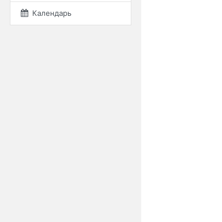
Календарь