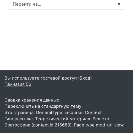
Перейти на...
Вы используете гостевой доступ (
Вход
)
Гимназия 56
Сводка хранения данных
Переключить на стандартную тему
Эта страница: General type: incourse. Context
Гиперссылка: Теоретический материал. Решето
Эратосфена (context id 216688). Page type mod-url-view.