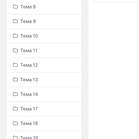
Тема 8
Тема 9
Тема 10
Тема 11
Тема 12
Тема 13
Тема 14
Тема 17
Тема 18
Тема 19