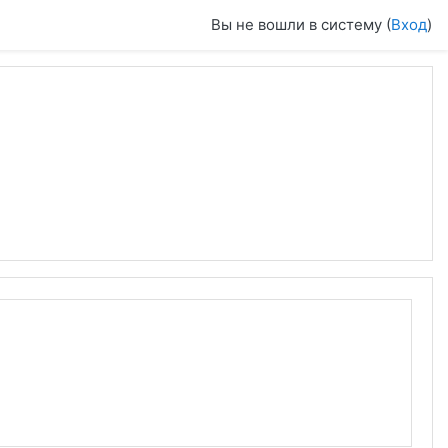
Вы не вошли в систему (
Вход
)