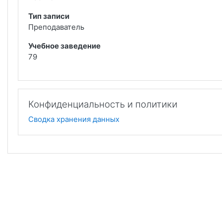
Тип записи
Преподаватель
Учебное заведение
79
Конфиденциальность и политики
Сводка хранения данных