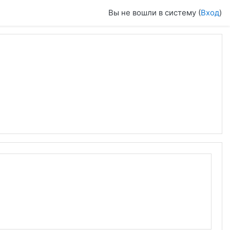
Вы не вошли в систему (
Вход
)