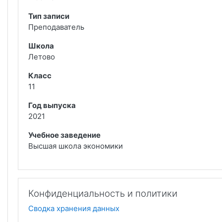
Тип записи
Преподаватель
Школа
Летово
Класс
11
Год выпуска
2021
Учебное заведение
Высшая школа экономики
Конфиденциальность и политики
Сводка хранения данных