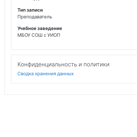
Тип записи
Преподаватель
Учебное заведение
МБОУ СОШ с УИОП
Конфиденциальность и политики
Сводка хранения данных