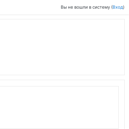
Вы не вошли в систему (
Вход
)