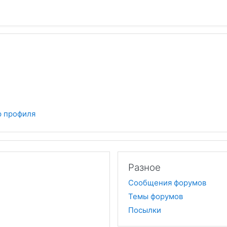
 профиля
Разное
Сообщения форумов
Темы форумов
Посылки