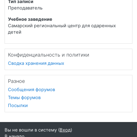
Тип записи
Преподаватель
Учебное заведение
Самарский региональный центр для одаренных
детей
Конфиденциальность и политики
Сводка хранения данных
Разное
Сообщения форумов
Темы форумов
Посылки
Вы не вошли в систему (
Вход
)
В начало