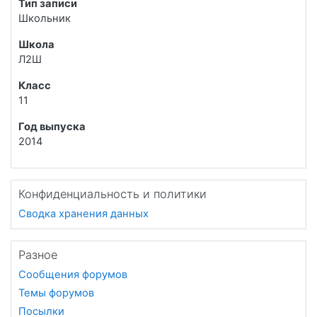
Тип записи
Школьник
Школа
Л2Ш
Класс
11
Год выпуска
2014
Конфиденциальность и политики
Сводка хранения данных
Разное
Сообщения форумов
Темы форумов
Посылки