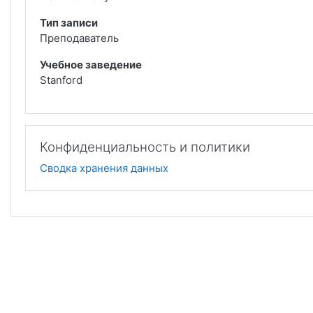
Тип записи
Преподаватель
Учебное заведение
Stanford
Конфиденциальность и политики
Сводка хранения данных