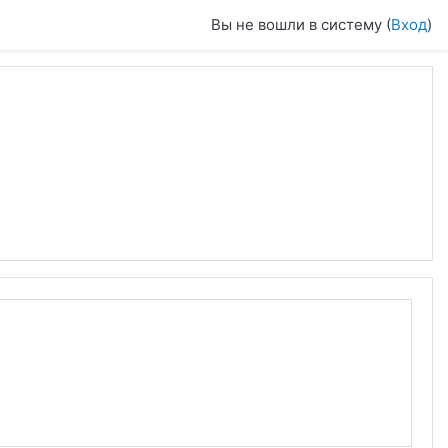
Вы не вошли в систему (
Вход
)