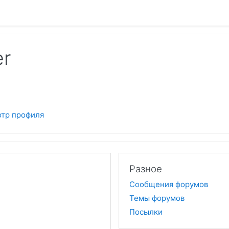
er
тр профиля
Разное
Сообщения форумов
Темы форумов
Посылки