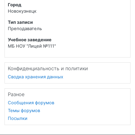
Город
Новокузнецк
Тип записи
Преподаватель
Учебное заведение
МБ НОУ "Лицей №111"
Конфиденциальность и политики
Сводка хранения данных
Разное
Сообщения форумов
Темы форумов
Посылки