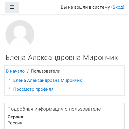
Перейти к основному содержанию
Боковая панель
Вы не вошли в систему (
Вход
)
Елена Александровна Мирончик
В начало
Пользователи
Елена Александровна Мирончик
Просмотр профиля
Подробная информация о пользователе
Страна
Россия