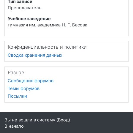
Тип записи
Преподаватель
Учебное заведение
гимназия им. академика Н. Г. Басова
Конфиденциальность и политики
Сводка хранения данных
Разное
Сообщения форумов
Темы форумов
Посылки
Вы не вошли в систему (
Вход
)
В начало