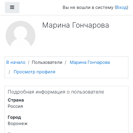
Перейти к основному содержанию
Боковая панель
Вы не вошли в систему (
Вход
)
Марина Гончарова
В начало
Пользователи
Марина Гончарова
Просмотр профиля
Подробная информация о пользователе
Страна
Россия
Город
Воронеж